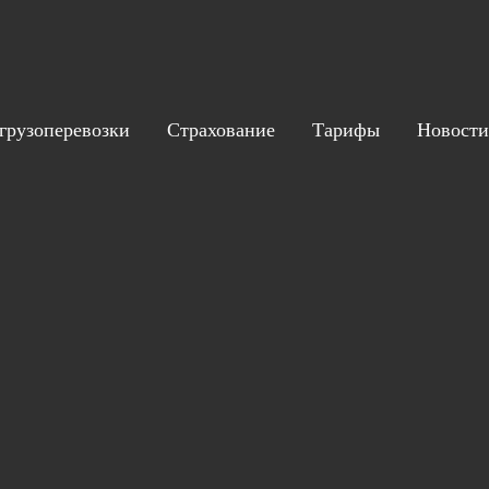
грузоперевозки
Страхование
Тарифы
Новости