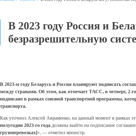
В 2023 году Россия и Бел
безразрешительную сист
В 2023-м году Беларусь и Россия планируют подписать согл
между странами. Об этом, как отмечает ТАСС, в четверг, 2
подписано в рамках союзной транспортной программы, котор
транспорта.
Как уточнил Алексей Авраменко, на данный момент в рамках э
полугодии 2023-го года
должны выйти на подписание соглашен
грузоперевозках]
», — отметил министр.