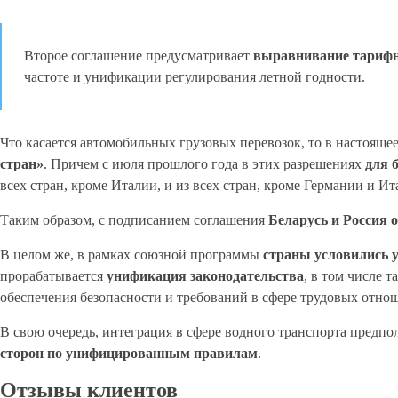
Второе соглашение предусматривает
выравнивание тарифны
частоте и унификации регулирования летной годности.
Что касается автомобильных грузовых перевозок, то в настояще
стран»
. Причем с июля прошлого года в этих разрешениях
для 
всех стран, кроме Италии, и из всех стран, кроме Германии и Ит
Таким образом, с подписанием соглашения
Беларусь и Россия 
В целом же, в рамках союзной программы
страны условились 
прорабатывается
унификация законодательства
, в том числе 
обеспечения безопасности и требований в сфере трудовых отно
В свою очередь, интеграция в сфере водного транспорта предпо
сторон по унифицированным правилам
.
Отзывы клиентов