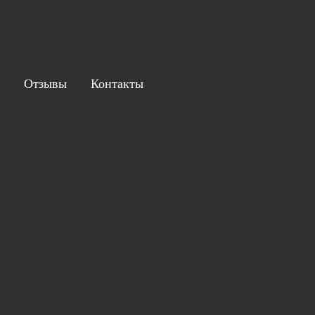
Отзывы
Контакты