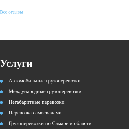
Все отзывы
Услуги
Автомобильные грузоперевозки
Международные грузоперевозки
Негабаритные перевозки
Перевозка самосвалами
Грузоперевозки по Самаре и области