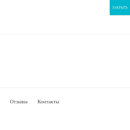
ЗАКРЫТЬ
Отзывы
Контакты