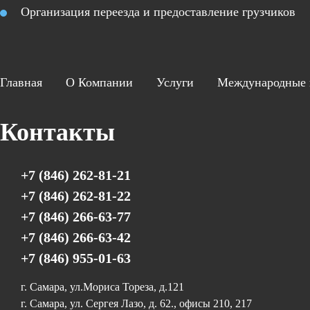
Организация переезда и предоставление грузчиков
Главная
О Компании
Услуги
Международные 
Контакты
+7 (846) 262-81-21
+7 (846) 262-81-22
+7 (846) 266-63-77
+7 (846) 266-63-42
+7 (846) 955-01-63
г. Самара, ул.Мориса Тореза, д.121
г. Самара, ул. Сергея Лазо, д. 62., офисы 210, 217