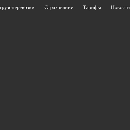
грузоперевозки
Страхование
Тарифы
Новости