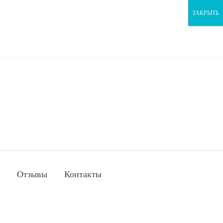
ЗАКРЫТЬ
Отзывы
Контакты