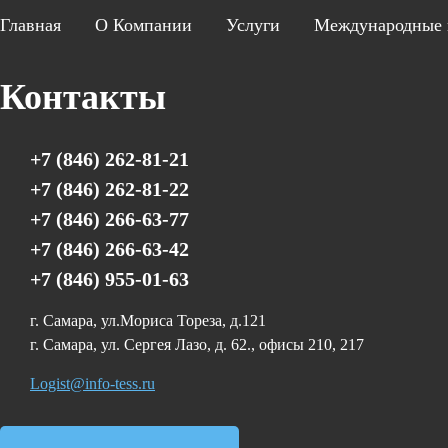
Главная
О Компании
Услуги
Международные 
Контакты
+7 (846) 262-81-21
+7 (846) 262-81-22
+7 (846) 266-63-77
+7 (846) 266-63-42
+7 (846) 955-01-63
г. Самара, ул.Мориса Тореза, д.121
г. Самара, ул. Сергея Лазо, д. 62., офисы 210, 217
Logist@info-tess.ru