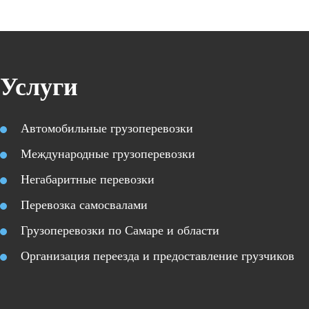
Услуги
Автомобильные грузоперевозки
Международные грузоперевозки
Негабаритные перевозки
Перевозка самосвалами
Грузоперевозки по Самаре и области
Организация переезда и предоставление грузчиков