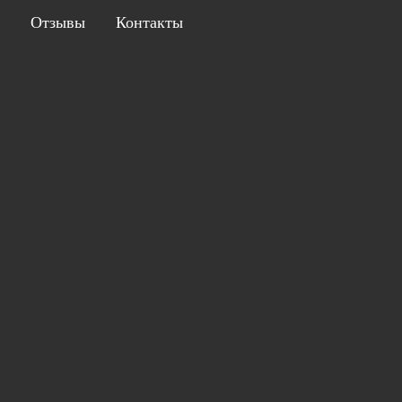
Отзывы
Контакты