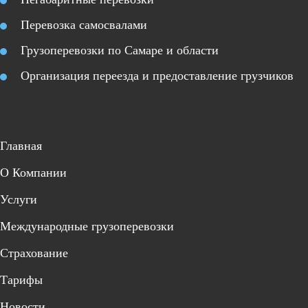
Перевозка самосвалами
Грузоперевозки по Самаре и области
Организация переезда и предоставление грузчиков
Главная
О Компании
Услуги
Международные грузоперевозки
Страхование
Тарифы
Новости