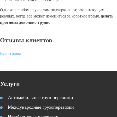
Однако в любом случае там подчеркивают, что в текущих
реалиях, когда все может измениться за короткое время,
делать
прогнозы довольно трудно
.
Отзывы клиентов
Все отзывы
Услуги
Автомобильные грузоперевозки
Международные грузоперевозки
Негабаритные перевозки