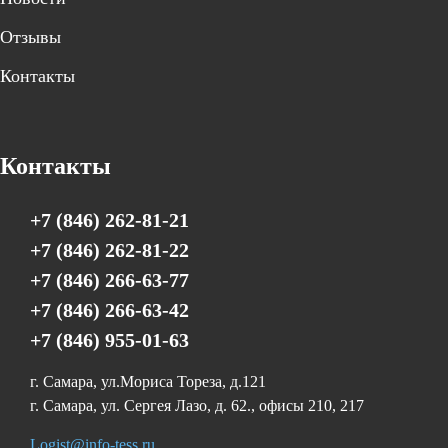
Отзывы
Контакты
Контакты
+7 (846) 262-81-21
+7 (846) 262-81-22
+7 (846) 266-63-77
+7 (846) 266-63-42
+7 (846) 955-01-63
г. Самара, ул.Мориса Тореза, д.121
г. Самара, ул. Сергея Лазо, д. 62., офисы 210, 217
Logist@info-tess.ru