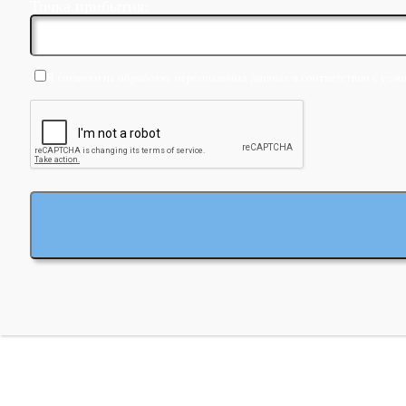
Точка прибытия:
Я согласен на обработку персональных данных в соответствии с усло