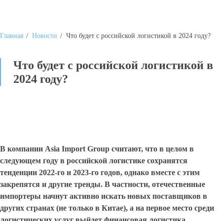
Главная
/
Новости
/
Что будет с российской логистикой в 2024 году?
Что будет с российской логистикой в
2024 году?
В компании Asia Import Group считают, что в целом в
следующем году в российской логистике сохранятся
тенденции 2022-го и 2023-го годов, однако вместе с этим
закрепятся и другие тренды. В частности, отечественные
импортеры начнут активно искать новых поставщиков в
других странах (не только в Китае), а на первое место среди
логистических услуг выйдет финансовая логистика.