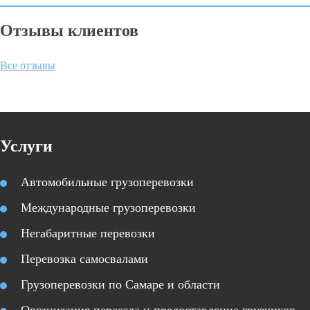
Отзывы клиентов
Все отзывы
Услуги
Автомобильные грузоперевозки
Международные грузоперевозки
Негабаритные перевозки
Перевозка самосвалами
Грузоперевозки по Самаре и области