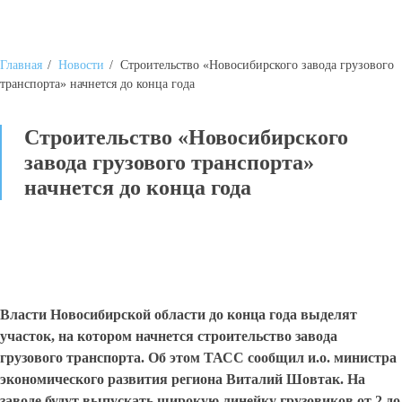
Главная
/
Новости
/
Строительство «Новосибирского завода грузового
транспорта» начнется до конца года
Строительство «Новосибирского
завода грузового транспорта»
начнется до конца года
Власти Новосибирской области до конца года выделят
участок, на котором начнется строительство завода
грузового транспорта. Об этом ТАСС сообщил и.о. министра
экономического развития региона Виталий Шовтак. На
заводе будут выпускать широкую линейку грузовиков от 2 до