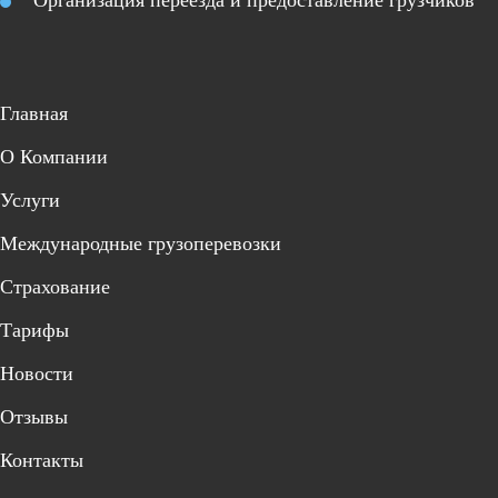
Организация переезда и предоставление грузчиков
Главная
О Компании
Услуги
Международные грузоперевозки
Страхование
Тарифы
Новости
Отзывы
Контакты