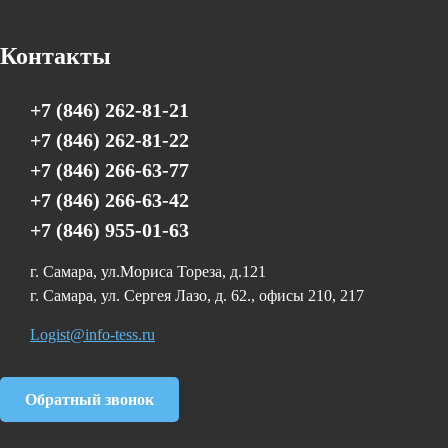
Контакты
+7 (846) 262-81-21
+7 (846) 262-81-22
+7 (846) 266-63-77
+7 (846) 266-63-42
+7 (846) 955-01-63
г. Самара, ул.Мориса Тореза, д.121
г. Самара, ул. Сергея Лазо, д. 62., офисы 210, 217
Logist@info-tess.ru
Обратный звонок