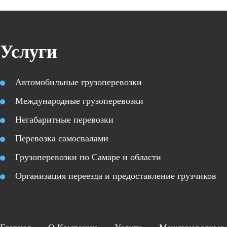
Услуги
Автомобильные грузоперевозки
Международные грузоперевозки
Негабаритные перевозки
Перевозка самосвалами
Грузоперевозки по Самаре и области
Организация переезда и предоставление грузчиков