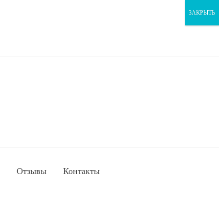
ЗАКРЫТЬ
Отзывы
Контакты