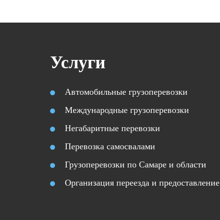
Услуги
Автомобильные грузоперевозки
Международные грузоперевозки
Негабаритные перевозки
Перевозка самосвалами
Грузоперевозки по Самаре и области
Организация переезда и предоставление