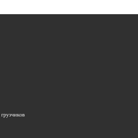
 грузчиков