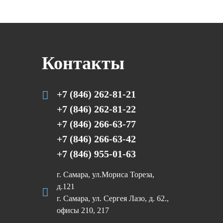
Контакты
+7 (846) 262-81-21
+7 (846) 262-81-22
+7 (846) 266-63-77
+7 (846) 266-63-42
+7 (846) 955-01-63
г. Самара, ул.Мориса Тореза,
д.121
г. Самара, ул. Сергея Лазо, д. 62.,
офисы 210, 217