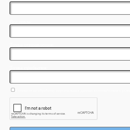
Вес груза:
Точка отправления:
Точка прибытия:
Я согласен на обработку персональных данных в соответствии с усло