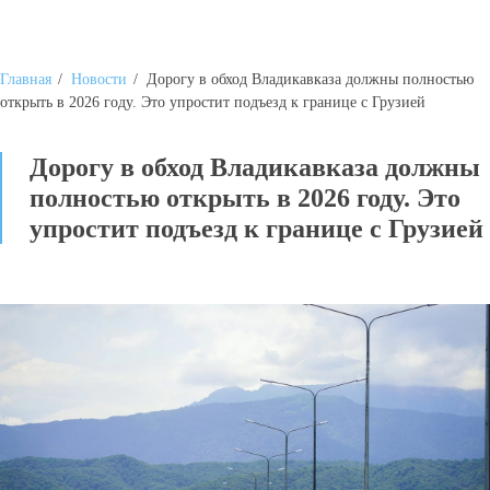
Главная
/
Новости
/
Дорогу в обход Владикавказа должны полностью
открыть в 2026 году. Это упростит подъезд к границе с Грузией
Дорогу в обход Владикавказа должны
полностью открыть в 2026 году. Это
упростит подъезд к границе с Грузией