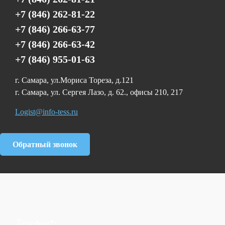
+7 (846) 262-81-22
+7 (846) 266-63-77
+7 (846) 266-63-42
+7 (846) 955-01-63
г. Самара, ул.Мориса Тореза, д.121
г. Самара, ул. Сергея Лазо, д. 62., офисы 210, 217
Logist@info-tess.ru
Обратный звонок
Телефон*: