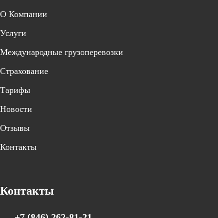
О Компании
Услуги
Международные грузоперевозки
Страхование
Тарифы
Новости
Отзывы
Контакты
Контакты
+7 (846) 262-81-21