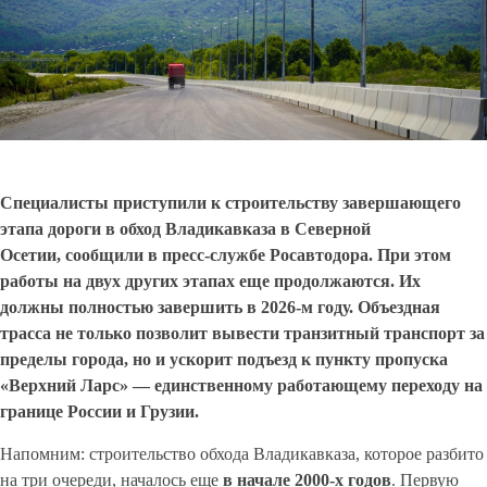
Специалисты приступили к строительству завершающего
этапа дороги в обход Владикавказа в Северной
Осетии, сообщили в пресс-службе Росавтодора. При этом
работы на двух других этапах еще продолжаются. Их
должны полностью завершить в 2026-м году. Объездная
трасса не только позволит вывести транзитный транспорт за
пределы города, но и ускорит подъезд к пункту пропуска
«Верхний Ларс» — единственному работающему переходу на
границе России и Грузии.
Напомним: строительство обхода Владикавказа, которое разбито
на три очереди, началось еще
в начале 2000-х годов
. Первую