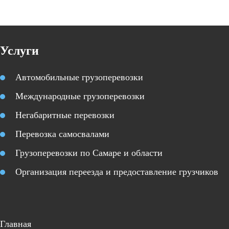
Услуги
Автомобильные грузоперевозки
Международные грузоперевозки
Негабаритные перевозки
Перевозка самосвалами
Грузоперевозки по Самаре и области
Организация переезда и предоставление грузчиков
Главная