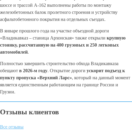
шоссе и трассой А-162 выполнены работы по монтажу
железобетонных балок пролетного строения и устройству
асфальтобетонного покрытия на отдельных съездах.
В январе прошлого года на участке объездной дороги
«Владикавказ – станица Архонская» также открыли
крупную
стоянку, рассчитанную на 400 грузовых и 250 легковых
автомобилей
.
Полностью завершить строительство обхода Владикавказа
обещают
в 2026-м году
. Открытие дороги
ускорит подъезд к
пункту пропуска «Верхний Ларс»
, который на данный момент
является единственным работающим на границе России и
Грузии.
Отзывы клиентов
Все отзывы