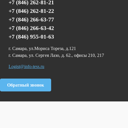
+7 (846) 262-81-21
+7 (846) 262-81-22
+7 (846) 266-63-77
+7 (846) 266-63-42
+7 (846) 955-01-63
г. Самара, ул.Мориса Тореза, д.121
г. Самара, ул. Сергея Лазо, д. 62., офисы 210, 217
Logist@info-tess.ru
Обратный звонок