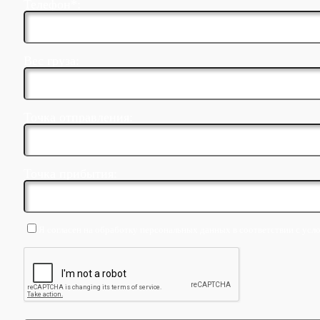
Телефон*:
Вес груза:
Точка отправления:
Точка прибытия:
Я согласен на обработку персональных данных в соответствии с усл