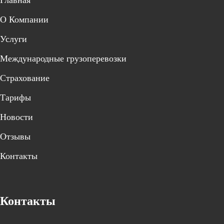
Главная
О Компании
Услуги
Международные грузоперевозки
Страхование
Тарифы
Новости
Отзывы
Контакты
Контакты