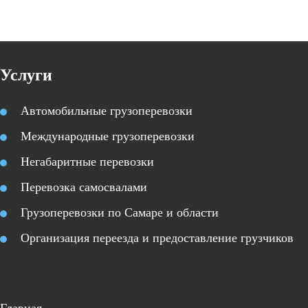
Услуги
Автомобильные грузоперевозки
Международные грузоперевозки
Негабаритные перевозки
Перевозка самосвалами
Грузоперевозки по Самаре и области
Организация переезда и предоставление грузчиков