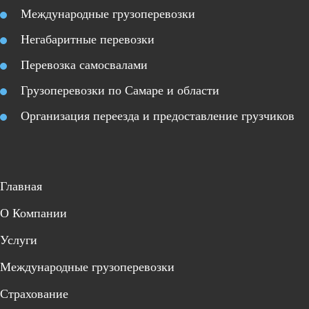
Международные грузоперевозки
Негабаритные перевозки
Перевозка самосвалами
Грузоперевозки по Самаре и области
Организация переезда и предоставление грузчиков
Главная
О Компании
Услуги
Международные грузоперевозки
Страхование