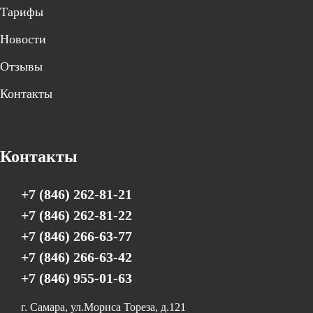
Тарифы
Новости
Отзывы
Контакты
Контакты
+7 (846) 262-81-21
+7 (846) 262-81-22
+7 (846) 266-63-77
+7 (846) 266-63-42
+7 (846) 955-01-63
г. Самара, ул.Мориса Тореза, д.121