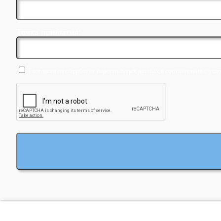
Точка прибытия:
Я согласен на обработку персональных данных в соответствии с усл