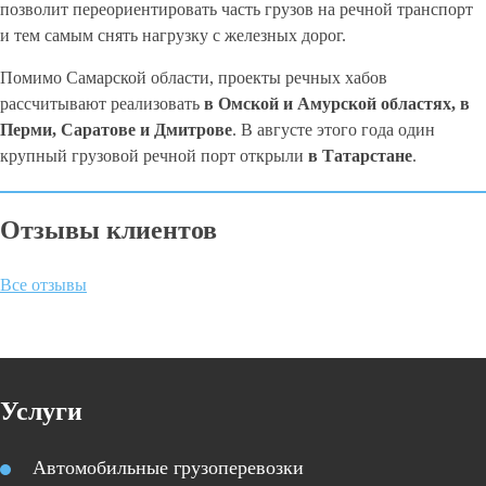
позволит переориентировать часть грузов на речной транспорт
и тем самым снять нагрузку с железных дорог.
Помимо Самарской области, проекты речных хабов
рассчитывают реализовать
в Омской и Амурской областях, в
Перми, Саратове и Дмитрове
. В августе этого года один
крупный грузовой речной порт открыли
в Татарстане
.
Отзывы клиентов
Все отзывы
Услуги
Автомобильные грузоперевозки