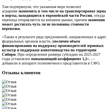
Там подчеркнули, что указанная мера позволит
аграриям
экономить в том числе на транспортировке зерна
в порты, находящиеся в европейской части России
, откуда
пшеница отправляется на внешние рынки, причем
экономия
может достигать чуть ли не половины стоимости
перевозки
.
«Также в результате ряда предложений, направленных в адрес
федеральных органов власти,
увеличен объем
финансирования на поддержку производителей зерновых
культур и поддержки животноводства на территории
Сибири
. При определении размера субсидии на 2025-2027
годы установлен
повышающий коэффициент 1,2
», —
добавили в аппарате полномочного представителя в СФО.
Отзывы клиентов