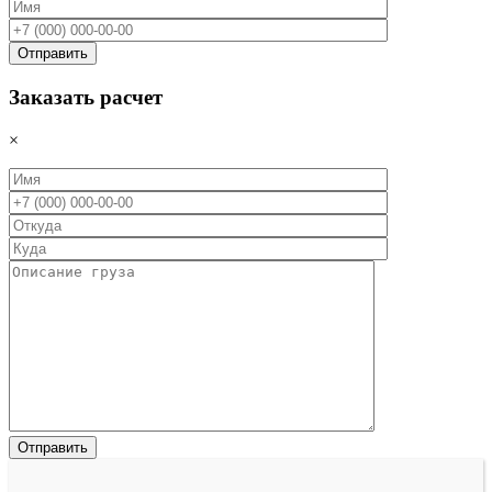
Заказать расчет
×