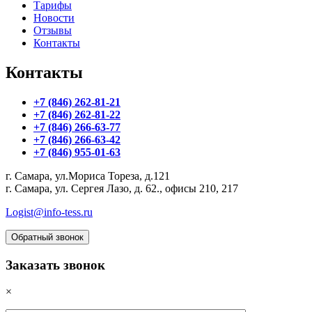
Тарифы
Новости
Отзывы
Контакты
Контакты
+7 (846) 262-81-21
+7 (846) 262-81-22
+7 (846) 266-63-77
+7 (846) 266-63-42
+7 (846) 955-01-63
г. Самара, ул.Мориса Тореза, д.121
г. Самара, ул. Сергея Лазо, д. 62., офисы 210, 217
Logist@info-tess.ru
Обратный звонок
Заказать звонок
×