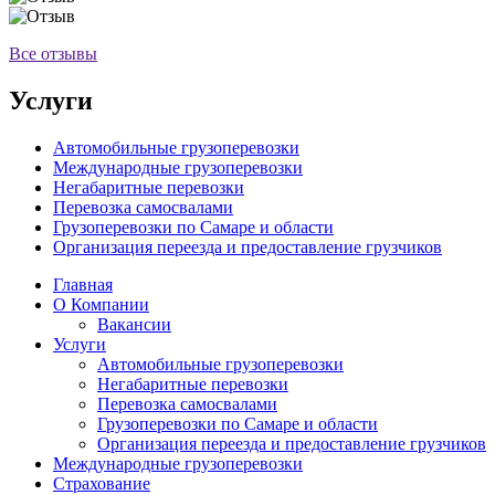
Все отзывы
Услуги
Автомобильные грузоперевозки
Международные грузоперевозки
Негабаритные перевозки
Перевозка самосвалами
Грузоперевозки по Самаре и области
Организация переезда и предоставление грузчиков
Главная
О Компании
Вакансии
Услуги
Автомобильные грузоперевозки
Негабаритные перевозки
Перевозка самосвалами
Грузоперевозки по Самаре и области
Организация переезда и предоставление грузчиков
Международные грузоперевозки
Страхование