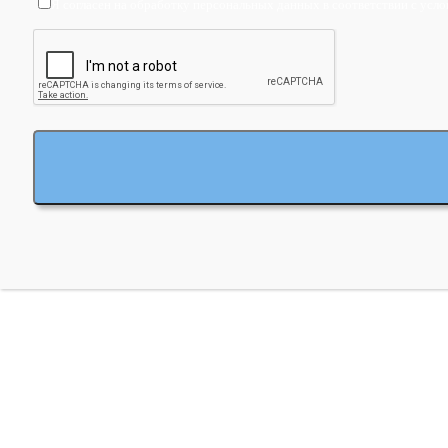
Я согласен на обработку персональных данных в соответствии с усло