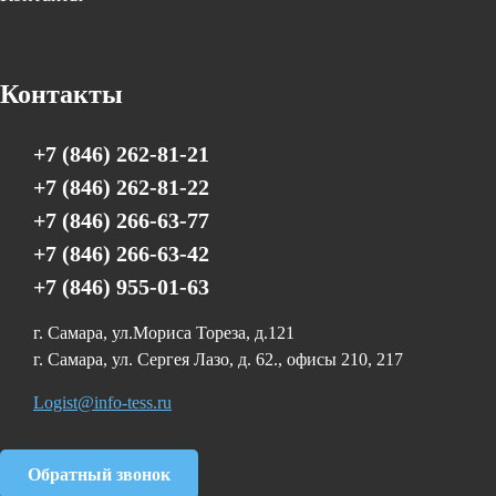
Контакты
+7 (846) 262-81-21
+7 (846) 262-81-22
+7 (846) 266-63-77
+7 (846) 266-63-42
+7 (846) 955-01-63
г. Самара, ул.Мориса Тореза, д.121
г. Самара, ул. Сергея Лазо, д. 62., офисы 210, 217
Logist@info-tess.ru
Обратный звонок