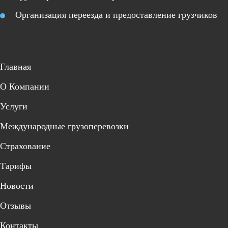
Организация переезда и предоставление грузчиков
Главная
О Компании
Услуги
Международные грузоперевозки
Страхование
Тарифы
Новости
Отзывы
Контакты