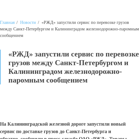
Главная
/
Новости
/
«РЖД» запустили сервис по перевозке грузов
между Санкт-Петербургом и Калининградом железнодорожно-паромным
сообщением
«РЖД» запустили сервис по перевозке
грузов между Санкт-Петербургом и
Калининградом железнодорожно-
паромным сообщением
На Калининградской железной дороге запустили новый
сервис по доставке грузов до Санкт-Петербурга и
обратно, сообщили в пресс-службе ОАО «РЖД». Товары