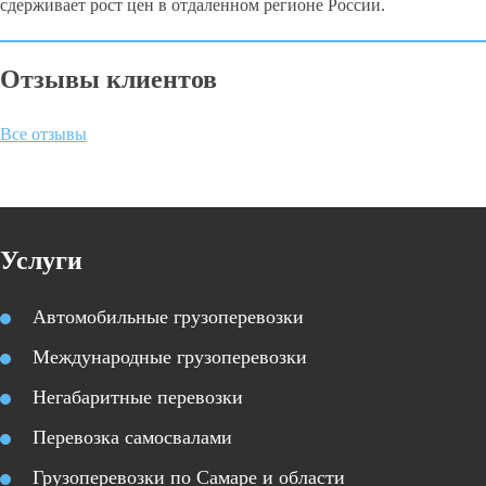
сдерживает рост цен в отдаленном регионе России.
Отзывы клиентов
Все отзывы
Услуги
Автомобильные грузоперевозки
Международные грузоперевозки
Негабаритные перевозки
Перевозка самосвалами
Грузоперевозки по Самаре и области