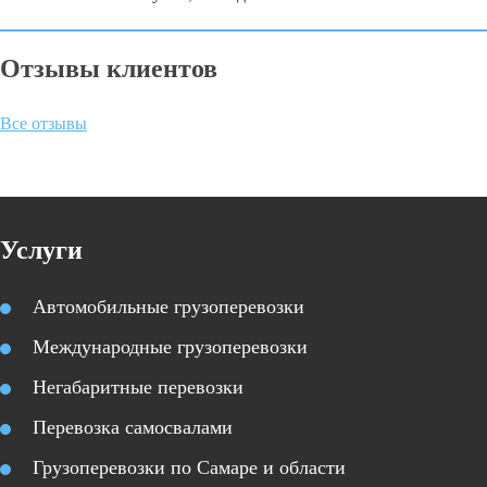
Отзывы клиентов
Все отзывы
Услуги
Автомобильные грузоперевозки
Международные грузоперевозки
Негабаритные перевозки
Перевозка самосвалами
Грузоперевозки по Самаре и области