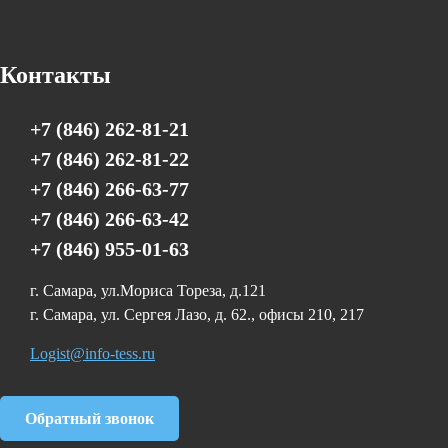
Контакты
+7 (846) 262-81-21
+7 (846) 262-81-22
+7 (846) 266-63-77
+7 (846) 266-63-42
+7 (846) 955-01-63
г. Самара, ул.Мориса Тореза, д.121
г. Самара, ул. Сергея Лазо, д. 62., офисы 210, 217
Logist@info-tess.ru
Обратный звонок