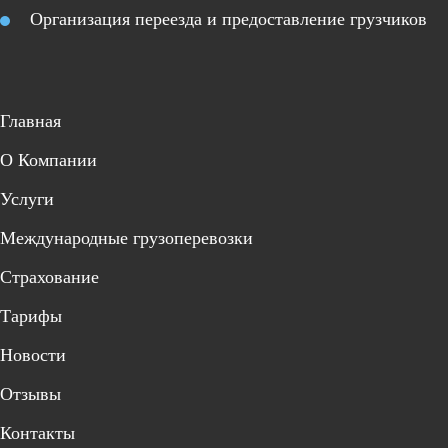
Организация переезда и предоставление грузчиков
Главная
О Компании
Услуги
Международные грузоперевозки
Страхование
Тарифы
Новости
Отзывы
Контакты