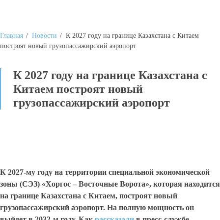
Главная
/
Новости
/
К 2027 году на границе Казахстана с Китаем
построят новый грузопассажирский аэропорт
К 2027 году на границе Казахстана с
Китаем построят новый
грузопассажирский аэропорт
К 2027-му году на территории специальной экономической
зоны (СЭЗ) «Хоргос – Восточные Ворота», которая находится
на границе Казахстана с Китаем, построят новый
грузопассажирский аэропорт. На полную мощность он
выйдет в 2032-м году. Как
рассказали
в пресс-службе