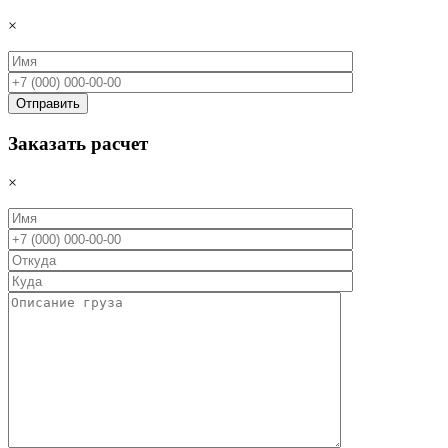
×
Заказать расчет
×