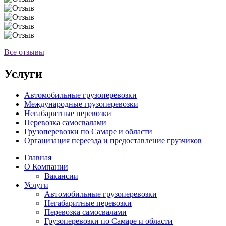
Все отзывы
Услуги
Автомобильные грузоперевозки
Международные грузоперевозки
Негабаритные перевозки
Перевозка самосвалами
Грузоперевозки по Самаре и области
Организация переезда и предоставление грузчиков
Главная
О Компании
Вакансии
Услуги
Автомобильные грузоперевозки
Негабаритные перевозки
Перевозка самосвалами
Грузоперевозки по Самаре и области